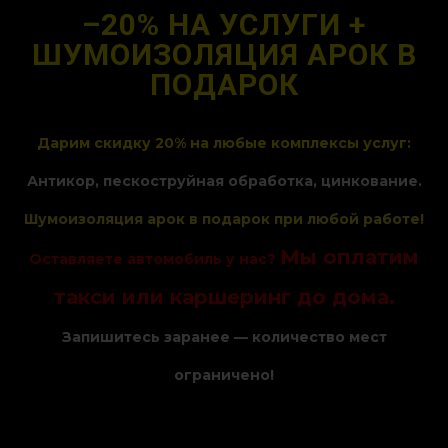
–20% НА УСЛУГИ +
ШУМОИЗОЛЯЦИЯ АРОК В
ПОДАРОК
Дарим скидку 20% на любые комплексы услуг:
Антикор, пескоструйная обработка, цинкование.
Шумоизоляция арок в подарок при любой работе!
Мы оплатим
Оставляете автомобиль у нас?
такси или каршеринг до дома.
Запишитесь заранее — количество мест
ограничено!