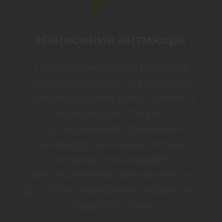
Нанесение антикора
Перед нанесением состава
подготавливаем поверхность
специальными средствами и
используем только
проверенный временем
антикоррозийный состав,
который показывает
великолепные результаты и
достойно выполняет задачу по
защите кузова