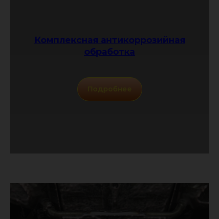
Комплексная антикоррозийная
обработка
Подробнее