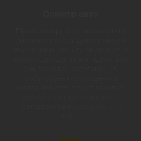
Осмотр авто
Проводим разбор автомобиля:
снимаем колеса, демонтируем
подкрылки, защиту двигателя и
кожухи днища. Затем тщательно
смываем все загрязнения,
чтобы объективно оценить
состояние авто перед началом
работ, и только после этого
согласовываем дальнейший
план.