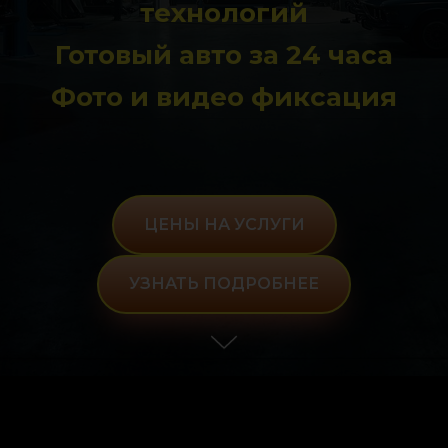
технологий
Готовый авто за 24 часа
Фото и видео фиксация
ЦЕНЫ НА УСЛУГИ
УЗНАТЬ ПОДРОБНЕЕ