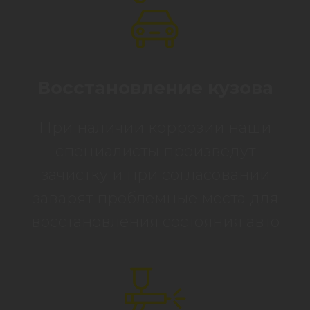
Восстановление кузова
При наличии коррозии наши
специалисты произведут
зачистку и при согласовании
заварят проблемные места для
восстановления состояния авто