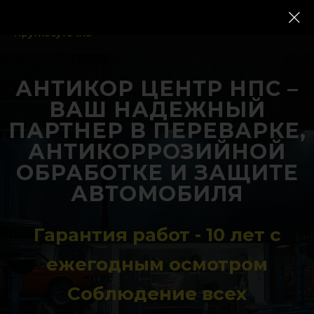
Режим работы:
Круглосуточно
АНТИКОР ЦЕНТР НПС –
ВАШ НАДЕЖНЫЙ
ПАРТНЕР В ПЕРЕВАРКЕ,
АНТИКОРРОЗИЙНОЙ
ОБРАБОТКЕ И ЗАЩИТЕ
АВТОМОБИЛЯ
Гарантия работ - 10 лет с
ежегодным осмотром
Соблюдение всех