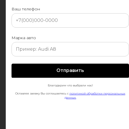
Ваш телефон
Марка авто
Отправить
Благодарим что выбрали нас!
Оставляя заявку Вы соглашаетесь с
политикой обработки персональных
данных.